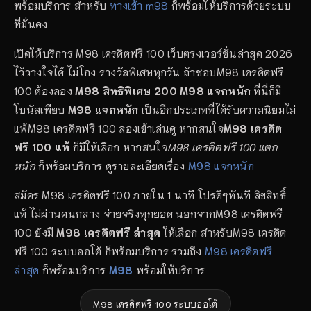
พร้อมบริการ สำหรับ
ทางเข้า m98
ก็พร้อมให้บริการด้วยระบบ
ที่มั่นคง
เปิดให้บริการ M98 เครดิตฟรี 100 เว็บตรงเวอร์ชั่นล่าสุด 2026
ไว้วางใจได้ ไม่โกง รางวัลพิเศษทุกวัน ถ้าชอบM98 เครดิตฟรี
100 ต้องลอง
M98 สิทธิพิเศษ 200 M98 แจกหนัก
ที่นี่ก็มี
โบนัสเพียบ
M98 แจกหนัก
เป็นอีกประเภทที่ได้รับความนิยมไม่
แพ้M98 เครดิตฟรี 100 ลองเข้าเล่นดู หากสนใจ
M98 เครดิต
ฟรี 100 แท้
ก็มีให้เลือก หากสนใจ
M98 เครดิตฟรี 100 แตก
หนัก
ก็พร้อมบริการ ดูรายละเอียดเรื่อง
M98 แจกหนัก
สมัคร M98 เครดิตฟรี 100 ภายใน 1 นาที โปรดีๆทันที ลิขสิทธิ์
แท้ ไม่ผ่านคนกลาง จ่ายจริงทุกยอด นอกจากM98 เครดิตฟรี
100 ยังมี
M98 เครดิตฟรี ล่าสุด
ให้เลือก สำหรับM98 เครดิต
ฟรี 100 ระบบออโต้ ก็พร้อมบริการ รวมถึง
M98 เครดิตฟรี
ล่าสุด
ก็พร้อมบริการ
M98
พร้อมให้บริการ
M98 เครดิตฟรี 100 ระบบออโต้