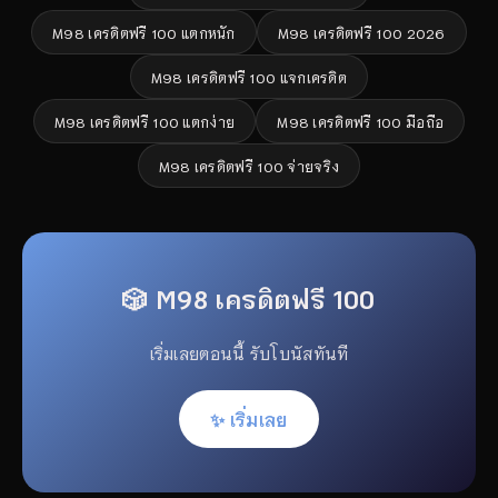
M98 เครดิตฟรี 100 แตกหนัก
M98 เครดิตฟรี 100 2026
M98 เครดิตฟรี 100 แจกเครดิต
M98 เครดิตฟรี 100 แตกง่าย
M98 เครดิตฟรี 100 มือถือ
M98 เครดิตฟรี 100 จ่ายจริง
🎲 M98 เครดิตฟรี 100
เริ่มเลยตอนนี้ รับโบนัสทันที
✨ เริ่มเลย